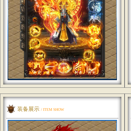
装备展示
/ ITEM SHOW