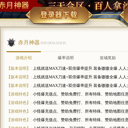
赤月神器
/INFORMATION
游戏介绍
爆率说明
攻城奖励
【版本说明】:
上线就送MAX刀速+双倍爆率提升.装备嗷嗷全爆.人
【版本说明】:
上线就送MAX刀速+双倍爆率提升.装备嗷嗷全爆.人
【版本说明】:
上线就送MAX刀速+双倍爆率提升.装备嗷嗷全爆.人
【游戏特色】:
小怪爆充值点、赞助免费打、所有特殊、赞助地图任意进
【游戏特色】:
小怪爆充值点、赞助免费打、所有特殊、赞助地图任意进
【游戏特色】:
小怪爆充值点、赞助免费打、所有特殊、赞助地图任意进
【游戏特色】:
小怪爆充值点、赞助免费打、所有特殊、赞助地图任意进