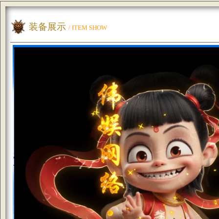
装备展示
/ ITEM SHOW