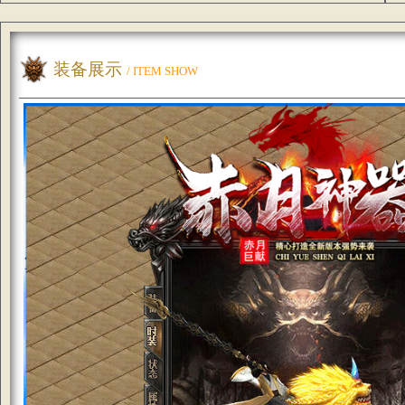
装备展示
/ ITEM SHOW