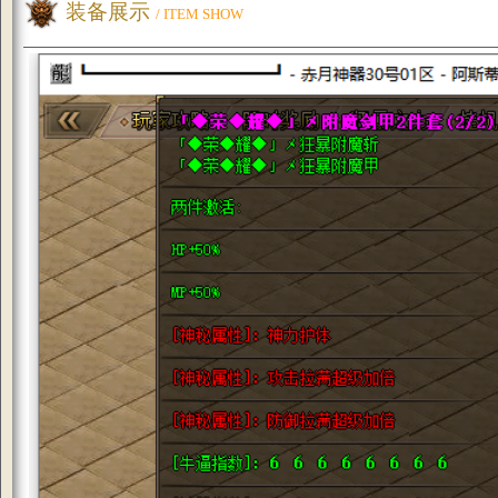
装备展示
/ ITEM SHOW