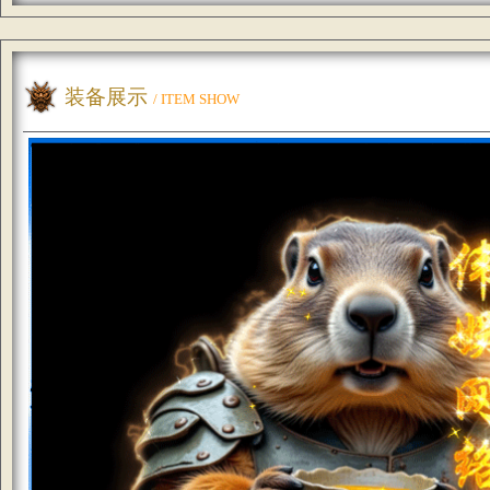
装备展示
/ ITEM SHOW