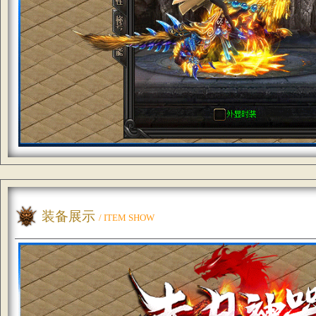
装备展示
/ ITEM SHOW