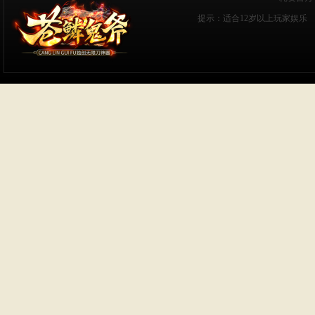
提示：适合12岁以上玩家娱乐 