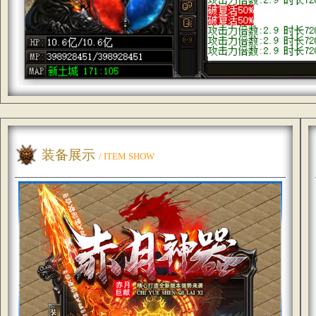
装备展示
/ ITEM SHOW