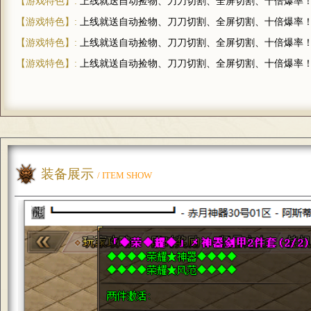
【游戏特色】:
上线就送自动捡物、刀刀切割、全屏切割、十倍爆率
【游戏特色】:
上线就送自动捡物、刀刀切割、全屏切割、十倍爆率
【游戏特色】:
上线就送自动捡物、刀刀切割、全屏切割、十倍爆率
【游戏特色】:
上线就送自动捡物、刀刀切割、全屏切割、十倍爆率
装备展示
/ ITEM SHOW